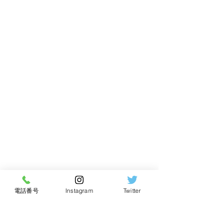
電話番号
Instagram
Twitter
Ｆ・ＳＣＡＬＥ