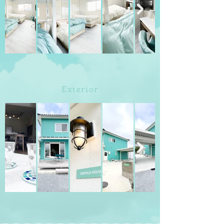
Exterior