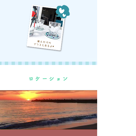
ロケーション