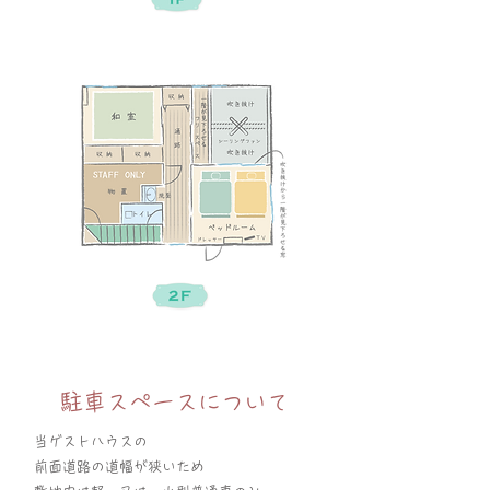
駐車スペースについて
当ゲストハウスの
前面道路の道幅が狭いため